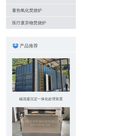
蓄热氧化焚烧炉
医疗废弃物焚烧炉
产品推荐
磁混凝沉淀一体化处理装置