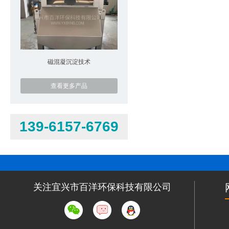
磁混凝沉淀技术
查看更多产品
139-6157-6769
关注宜兴市百洋环保科技有限公司