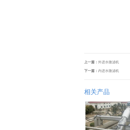
上一篇：
外进水微滤机
下一篇：
内进水微滤机
相关产品