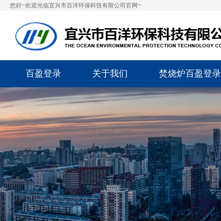
您好~欢迎光临宜兴市百洋环保科技有限公司官网~
百盈登录
关于我们
焚烧炉百盈登录